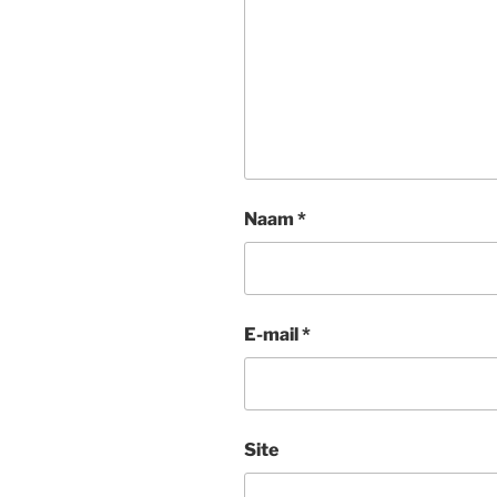
Naam
*
E-mail
*
Site