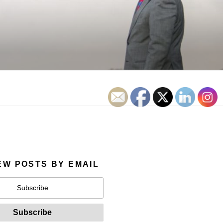
EW POSTS BY EMAIL