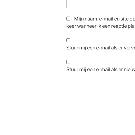
Mijn naam, e-mail en site 
keer wanneer ik een reactie pla
Stuur mij een e-mail als er verv
Stuur mij een e-mail als er nieu
Bericht
navigatie