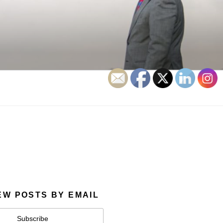
EW POSTS BY EMAIL