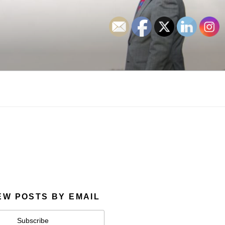
EW POSTS BY EMAIL